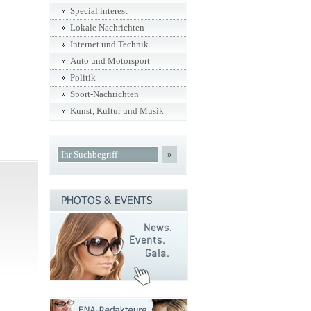
Special interest
Lokale Nachrichten
Internet und Technik
Auto und Motorsport
Politik
Sport-Nachrichten
Kunst, Kultur und Musik
»