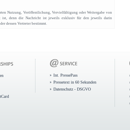
rten Nutzung, Veröffentlichung, Vervielfältigung oder Weitergabe von
t ist, denn die Nachricht ist jeweils exklusiv für den jeweils darin
der dessen Vertreter bestimmt.
Int. PressePass
ten
Pressetext in 60 Sekunden
Datenschutz - DSGVO
itCard